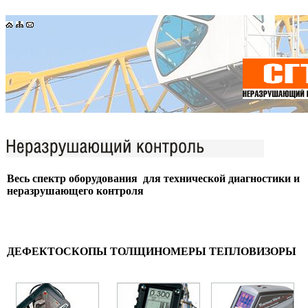
Весь спектр оборудования для технической диагностики и
неразрушающего контроля
ДЕФЕКТОСКОПЫ
ТОЛЩИНОМЕРЫ
ТЕПЛОВИЗОРЫ