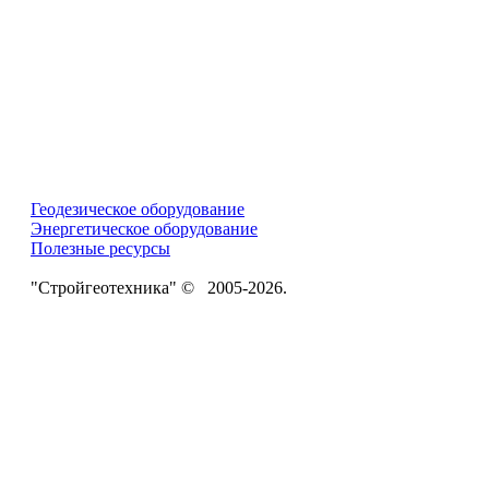
Геодезическое оборудование
Энергетическое оборудование
Полезные ресурсы
"Стройгеотехника" © 2005-2026.