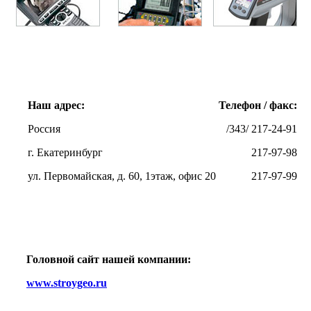
Наш адрес:
Телефон / факс:
Россия
/343/ 217-24-91
г. Екатеринбург
217-97-98
ул. Первомайская, д. 60, 1этаж, офис 20
217-97-99
Головной сайт нашей компании:
www.stroygeo.ru