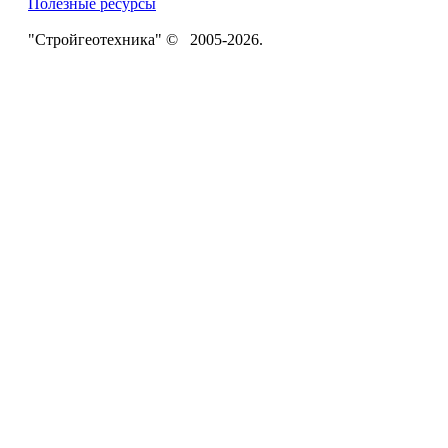
Полезные ресурсы
"Стройгеотехника" © 2005-2026.