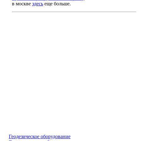
в москве
здесь
еще больше.
Геодезическое оборудование