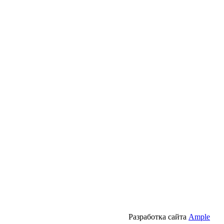
Разработка сайта
Ample