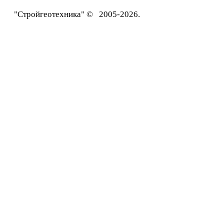
"Стройгеотехника" © 2005-2026.