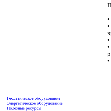
П
•
•
в
•
р
•
Геодезическое оборудование
Энергетическое оборудование
Полезные ресурсы