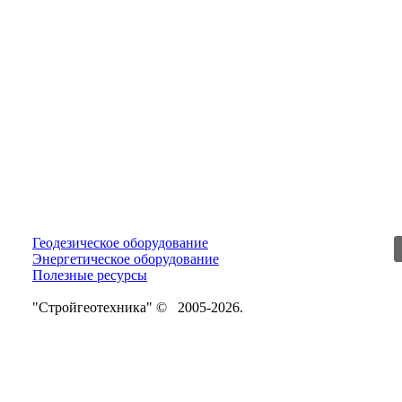
Геодезическое оборудование
Энергетическое оборудование
Полезные ресурсы
"Стройгеотехника" © 2005-2026.