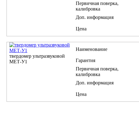
Первичная поверка,
калибровка
Доп. информация
Цена
Наименование
твердомер ультразвуковой
Гарантия
МЕТ-У1
Первичная поверка,
калибровка
Доп. информация
Цена