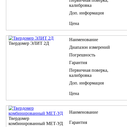
Первичная поверка,
калибровка
Доп. информация
Цена
Наименование
Твердомер ЭЛИТ 2Д
Диапазон измерений
Погрешность
Гарантия
Первичная поверка,
калибровка
Доп. информация
Цена
Наименование
Твердомер
Гарантия
комбинированный МЕТ-УД