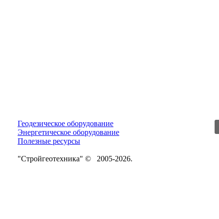
Геодезическое оборудование
Энергетическое оборудование
Полезные ресурсы
"Стройгеотехника" © 2005-2026.