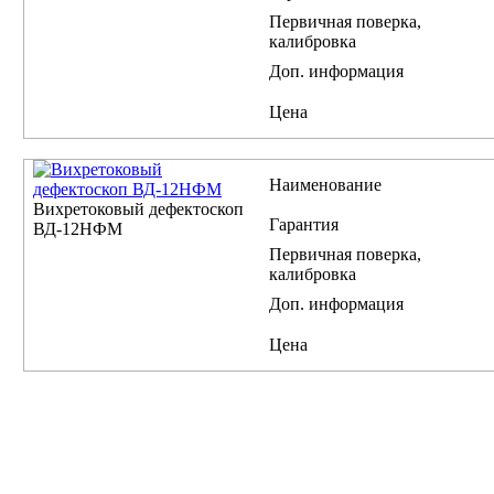
Первичная поверка,
калибровка
Доп. информация
Цена
Наименование
Вихретоковый дефектоскоп
Гарантия
ВД-12НФМ
Первичная поверка,
калибровка
Доп. информация
Цена