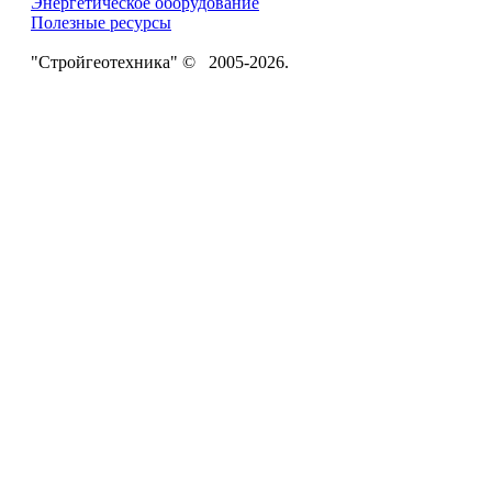
Энергетическое оборудование
Полезные ресурсы
"Стройгеотехника" © 2005-2026.